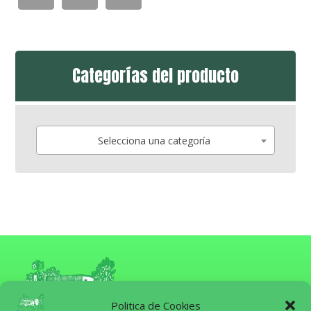
Categorías del producto
Selecciona una categoría
Politica de Cookies