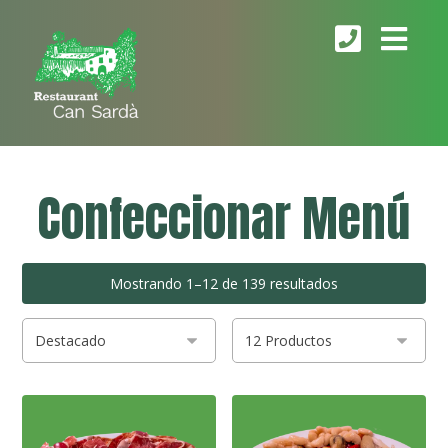
Confeccionar Menú
Mostrando 1–12 de 139 resultados