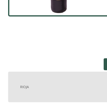
RIOJA