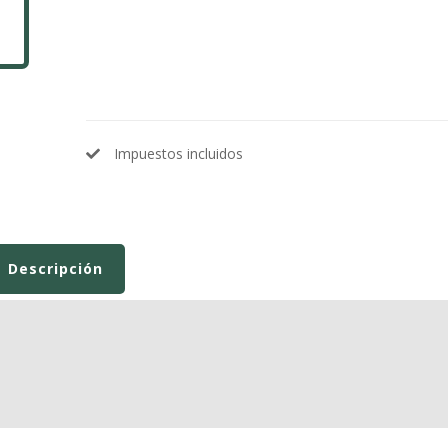
Impuestos incluidos
Descripción