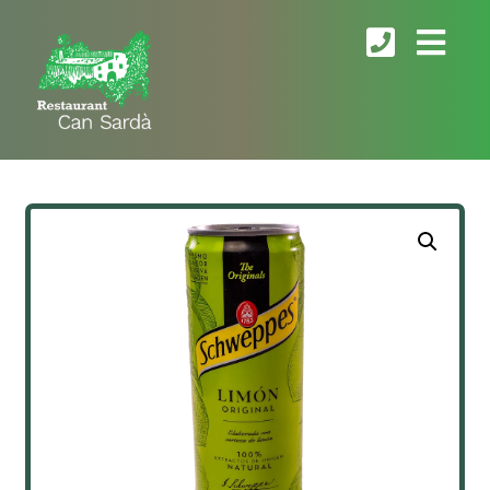
Ampliar la imagen