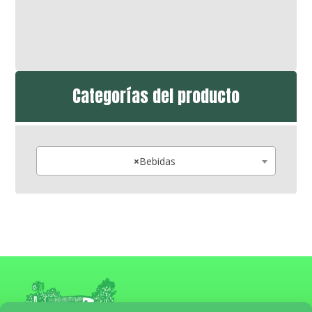
Categorías del producto
×
Bebidas