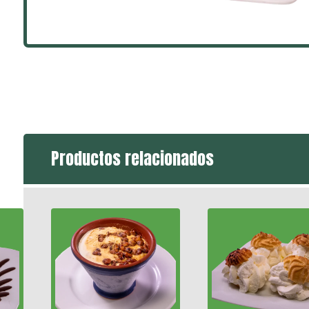
Productos relacionados