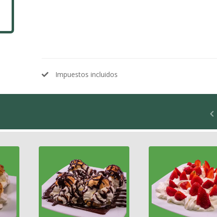
Impuestos incluidos