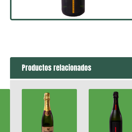
Productos relacionados