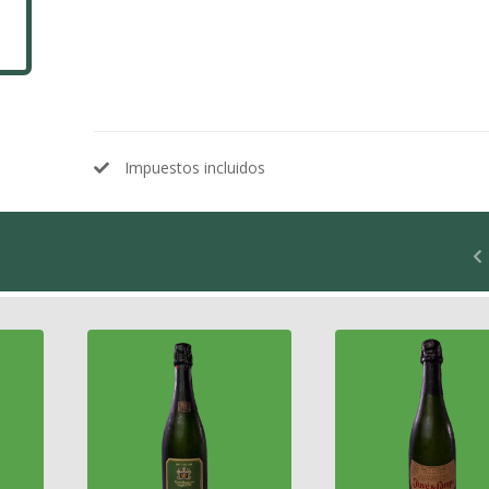
Impuestos incluidos