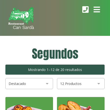
Segundos
Mostrando 1–12 de 20 resultados