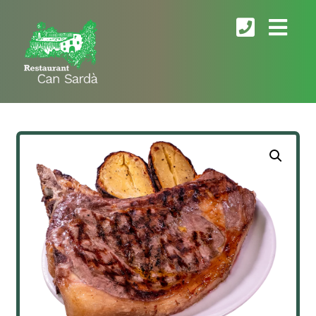
Ampliar la imagen