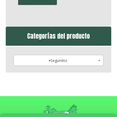
Categorías del producto
×
Segundos